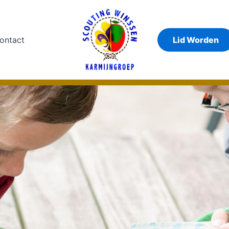
ontact
Lid Worden