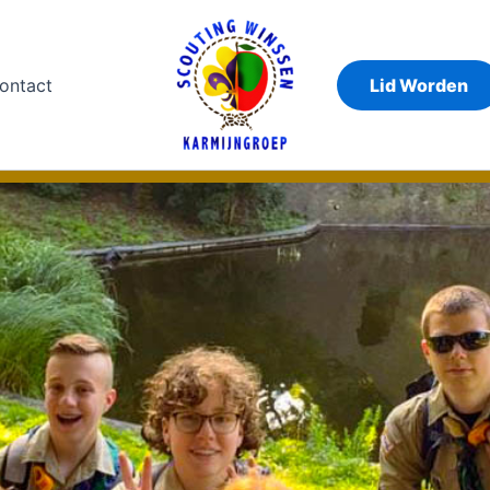
ontact
Lid Worden