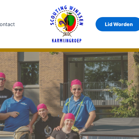
ontact
Lid Worden